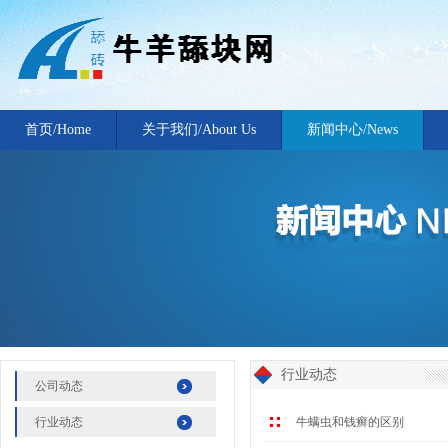
首页/Home
关于我们/About Us
新闻中心/News
行业动态
公司动态
行业动态
牛螨虫和钱癣的区别