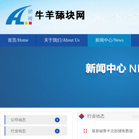
首页/Home
关于我们/About Us
新闻中心/News
行业动态
公司动态
行业动态
最新秘鲁中北部捕鱼数据