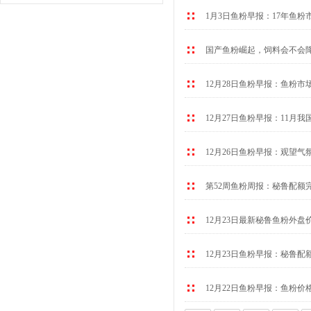
1月3日鱼粉早报：17年鱼粉
国产鱼粉崛起，饲料会不会
12月28日鱼粉早报：鱼粉市
12月27日鱼粉早报：11月
12月26日鱼粉早报：观望气
第52周鱼粉周报：秘鲁配额
12月23日最新秘鲁鱼粉外盘
12月23日鱼粉早报：秘鲁配
12月22日鱼粉早报：鱼粉价