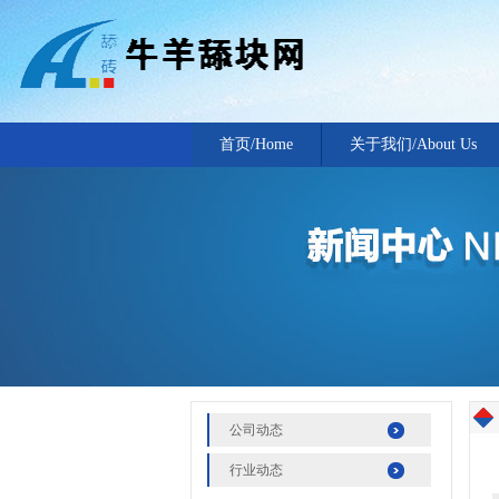
首页/Home
关于我们/About Us
公司动态
行业动态